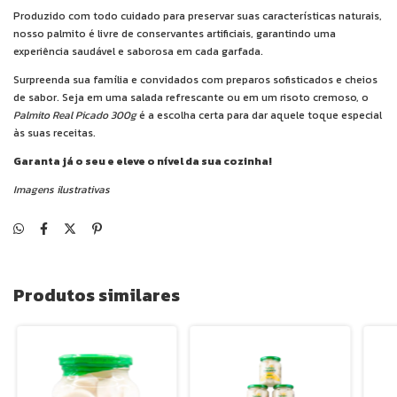
Produzido com todo cuidado para preservar suas características naturais,
nosso palmito é livre de conservantes artificiais, garantindo uma
experiência saudável e saborosa em cada garfada.
Surpreenda sua família e convidados com preparos sofisticados e cheios
de sabor. Seja em uma salada refrescante ou em um risoto cremoso, o
Palmito Real
Picado 300g
é a escolha certa para dar aquele toque especial
às suas receitas.
Garanta já o seu e eleve o nível da sua cozinha!
Imagens ilustrativas
Produtos similares