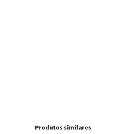
Produtos similares