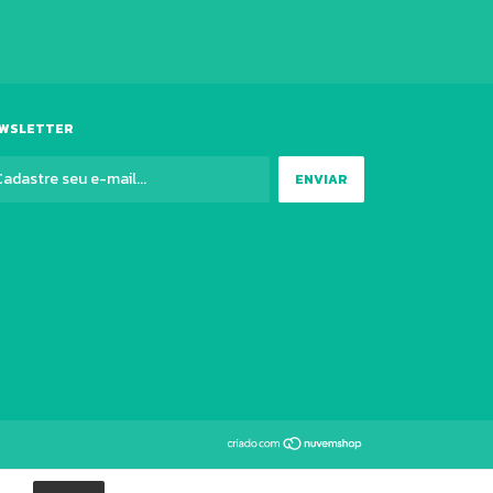
WSLETTER