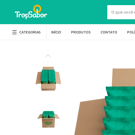
CATEGORIAS
INÍCIO
PRODUTOS
CONTATO
POLÍ