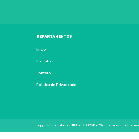
DEPARTAMENTOS
Início
Produtos
Contato
Política de Privacidade
Copyright TropSabor - 48837983000141 - 2026. Todos os direitos res